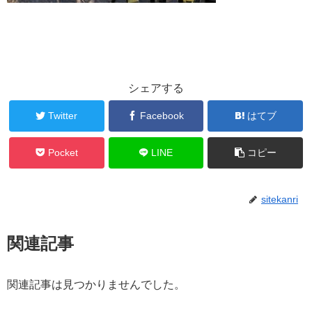
シェアする
Twitter
Facebook
はてブ
Pocket
LINE
コピー
sitekanri
関連記事
関連記事は見つかりませんでした。