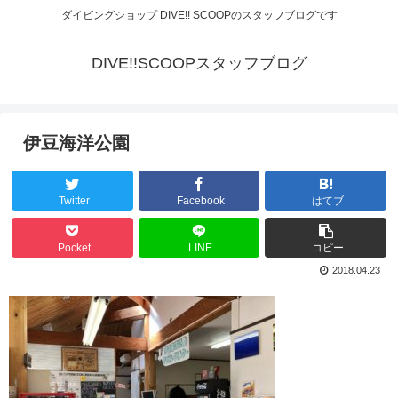
ダイビングショップ DIVE!! SCOOPのスタッフブログです
DIVE!!SCOOPスタッフブログ
伊豆海洋公園
Twitter
Facebook
はてブ
Pocket
LINE
コピー
2018.04.23