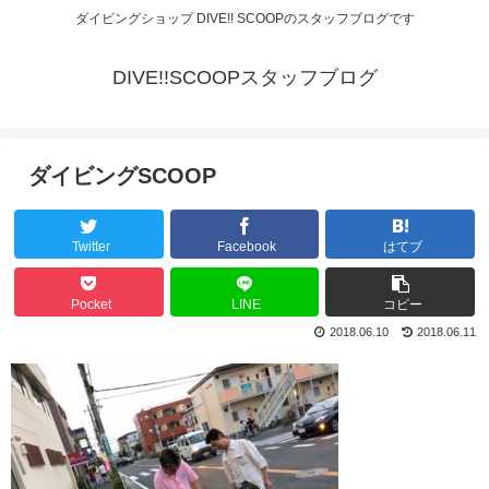
ダイビングショップ DIVE!! SCOOPのスタッフブログです
DIVE!!SCOOPスタッフブログ
ダイビングSCOOP
Twitter
Facebook
はてブ
Pocket
LINE
コピー
2018.06.10
2018.06.11