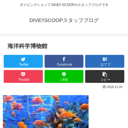
ダイビングショップ DIVE!! SCOOPのスタッフブログです
DIVE!!SCOOPスタッフブログ
海洋科学博物館
Twitter
Facebook
はてブ
Pocket
LINE
コピー
2018.11.20