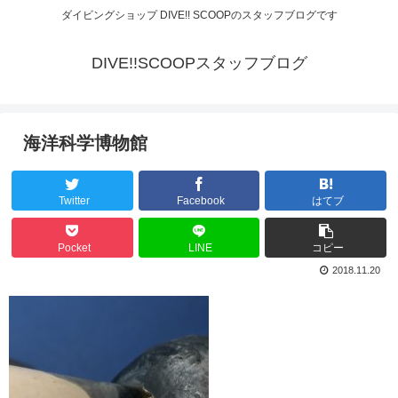
ダイビングショップ DIVE!! SCOOPのスタッフブログです
DIVE!!SCOOPスタッフブログ
海洋科学博物館
Twitter
Facebook
はてブ
Pocket
LINE
コピー
2018.11.20