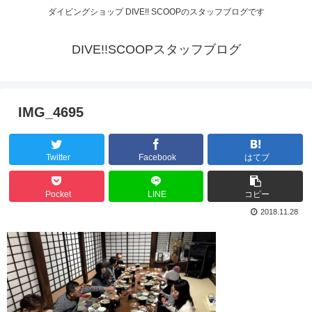
ダイビングショップ DIVE!! SCOOPのスタッフブログです
DIVE!!SCOOPスタッフブログ
IMG_4695
Twitter
Facebook
はてブ
Pocket
LINE
コピー
2018.11.28