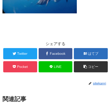
シェアする
Twitter
Facebook
はてブ
Pocket
LINE
コピー
sitekanri
関連記事