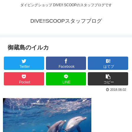
ダイビングショップ DIVE!! SCOOPのスタッフブログです
DIVE!!SCOOPスタッフブログ
御蔵島のイルカ
Twitter
Facebook
はてブ
Pocket
LINE
コピー
2018.08.02