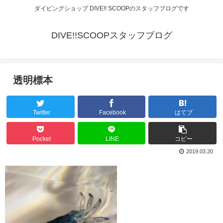
ダイビングショップ DIVE!! SCOOPのスタッフブログです
DIVE!!SCOOPスタッフブログ
透明標本
Twitter
Facebook
はてブ
Pocket
LINE
コピー
2019.03.20