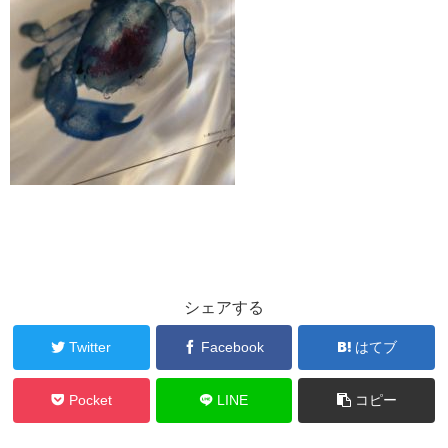
シェアする
Twitter
Facebook
はてブ
Pocket
LINE
コピー