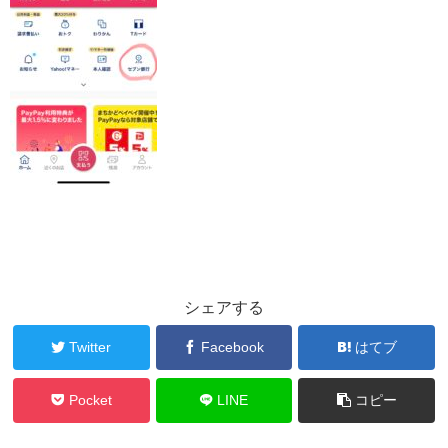
シェアする
Twitter
Facebook
はてブ
Pocket
LINE
コピー