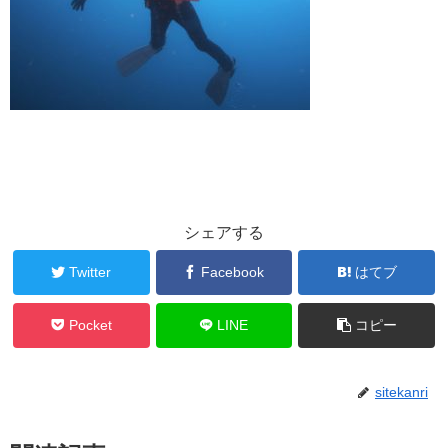
シェアする
Twitter
Facebook
はてブ
Pocket
LINE
コピー
sitekanri