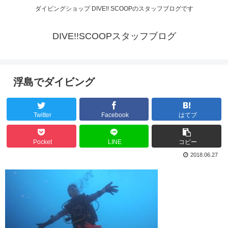
ダイビングショップ DIVE!! SCOOPのスタッフブログです
DIVE!!SCOOPスタッフブログ
浮島でダイビング
Twitter
Facebook
はてブ
Pocket
LINE
コピー
2018.06.27