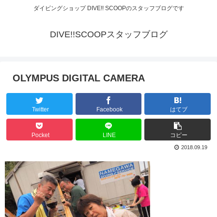
ダイビングショップ DIVE!! SCOOPのスタッフブログです
DIVE!!SCOOPスタッフブログ
OLYMPUS DIGITAL CAMERA
Twitter
Facebook
はてブ
Pocket
LINE
コピー
2018.09.19