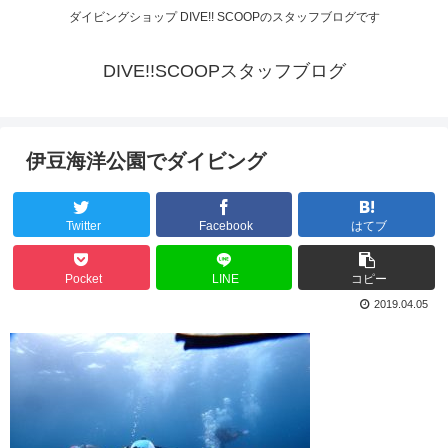
ダイビングショップ DIVE!! SCOOPのスタッフブログです
DIVE!!SCOOPスタッフブログ
伊豆海洋公園でダイビング
Twitter
Facebook
はてブ
Pocket
LINE
コピー
2019.04.05