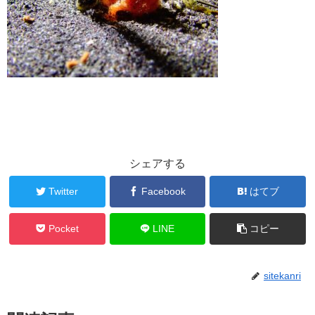
シェアする
Twitter
Facebook
はてブ
Pocket
LINE
コピー
sitekanri