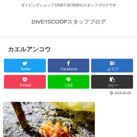
ダイビングショップ DIVE!! SCOOPのスタッフブログです
DIVE!!SCOOPスタッフブログ
カエルアンコウ
Twitter
Facebook
はてブ
Pocket
LINE
コピー
2018.05.06