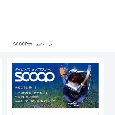
SCOOPホームページ