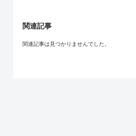
関連記事
関連記事は見つかりませんでした。