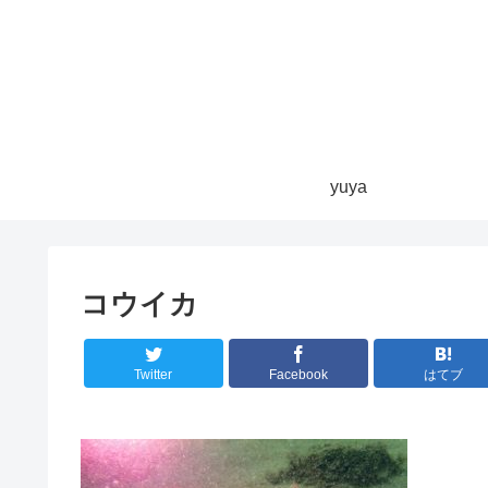
yuya
コウイカ
Twitter
Facebook
はてブ