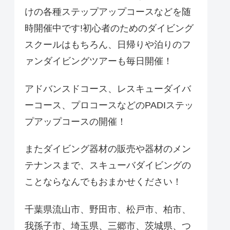
けの各種ステップアップコースなどを随
時開催中です!初心者のためのダイビング
スクールはもちろん、日帰りや泊りのフ
ァンダイビングツアーも毎日開催！
アドバンスドコース、レスキューダイバ
ーコース、プロコースなどのPADIステッ
プアップコースの開催！
またダイビング器材の販売や器材のメン
テナンスまで、スキューバダイビングの
ことならなんでもおまかせください！
千葉県流山市、野田市、松戸市、柏市、
我孫子市、埼玉県、三郷市、茨城県、つ