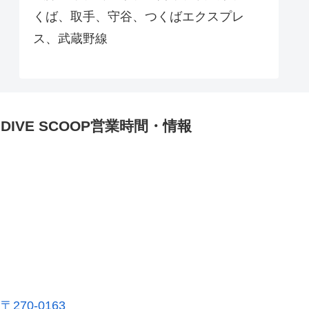
くば、取手、守谷、つくばエクスプレ
ス、武蔵野線
DIVE SCOOP営業時間・情報
〒270-0163