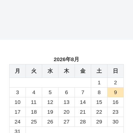
2026年8月
月
火
水
木
金
土
日
1
2
3
4
5
6
7
8
9
10
11
12
13
14
15
16
17
18
19
20
21
22
23
24
25
26
27
28
29
30
31