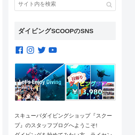
ダイビングSCOOPのSNS
Facebook
Instagram
Twitter
YouTube
スキューバダイビングショップ『スクー
プ』のスタッフブログへようこそ!
ダイビングを始めてみたい方、ライセン