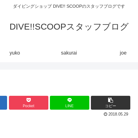
ダイビングショップ DIVE!! SCOOPのスタッフブログです
DIVE!!SCOOPスタッフブログ
yuko
sakurai
joe
Pocket
LINE
コピー
2018.05.29