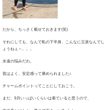
だから、ちっさく載せておきます(笑)
それにしても、なんで私の下半身、こんなに立派なんでし
ょうねぇ～。。。
永遠の悩みだわ。
昔はよく、安定感って褒められました♪
チャームポイントってことにしておこう。
まだ、9月いっぱいくらいは着ていると思うので、