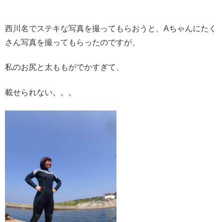
西川名でステキな写真を撮ってもらおうと、Aちゃんにたく
さん写真を撮ってもらったのですが、
私のお尻と太ももがでかすぎて、
載せられない。。。