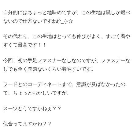
自分的にはちょっと地味めですが、この生地は黒しか選べ
ないので仕方ないですね(^_-)-☆
その代わり、この生地はとっても伸びがよく、すごく着や
すくて最高です！！
今回、初の手足ファスナーなしなのですが、ファスナーな
しでも全く問題ないくらい着やすいです。
フードとのコーディネートまで、意識が及ばなかったの
で、ちょっとおかしいですが。
スーツどうですかねぇ？？
似合ってますかね？？