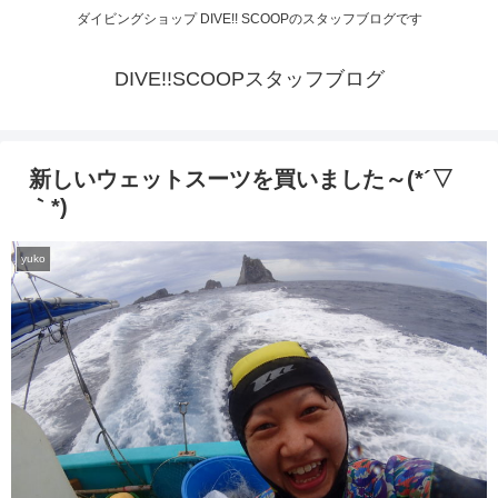
ダイビングショップ DIVE!! SCOOPのスタッフブログです
DIVE!!SCOOPスタッフブログ
新しいウェットスーツを買いました～(*´▽
｀*)
yuko