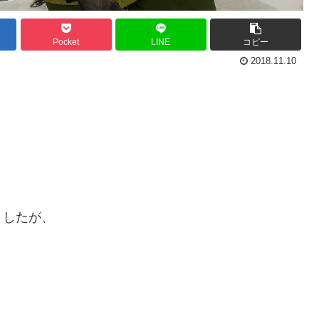
Pocket
LINE
コピー
2018.11.10
ましたが、