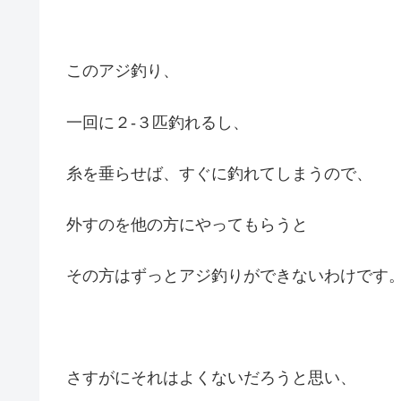
このアジ釣り、
一回に２-３匹釣れるし、
糸を垂らせば、すぐに釣れてしまうので、
外すのを他の方にやってもらうと
その方はずっとアジ釣りができないわけです
さすがにそれはよくないだろうと思い、