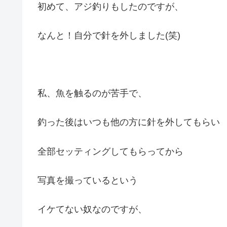
初めて、アジ釣りもしたのですが、
なんと！自分で針を外しました(笑)
私、魚を触るのが苦手で、
釣った後はいつも他の方に針を外してもらい
全部セッティングしてもらってから
写真を撮っているという
イケてない奴なのですが、