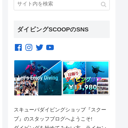
ダイビングSCOOPのSNS
Facebook
Instagram
Twitter
YouTube
スキューバダイビングショップ『スクー
プ』のスタッフブログへようこそ!
ダイビングを始めてみたい方、ライセン