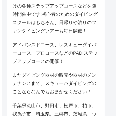
けの各種ステップアップコースなどを随
時開催中です!初心者のためのダイビング
スクールはもちろん、日帰りや泊りのフ
ァンダイビングツアーも毎日開催！
アドバンスドコース、レスキューダイバ
ーコース、プロコースなどのPADIステッ
プアップコースの開催！
またダイビング器材の販売や器材のメン
テナンスまで、スキューバダイビングの
ことならなんでもおまかせください！
千葉県流山市、野田市、松戸市、柏市、
我孫子市、埼玉県、三郷市、茨城県、つ