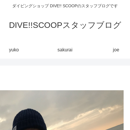
ダイビングショップ DIVE!! SCOOPのスタッフブログです
DIVE!!SCOOPスタッフブログ
yuko
sakurai
joe