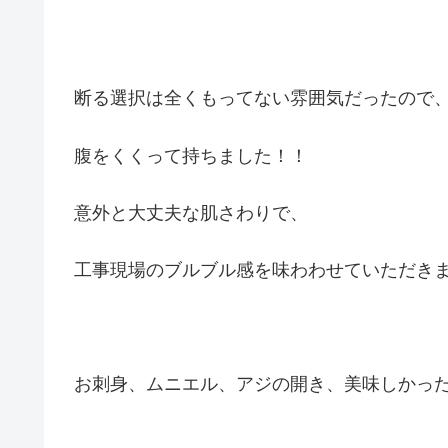
断る選択は全くもってない雰囲気だったので
腹をくくって持ちました！！
意外と大丈夫な肌さわりで、
工事現場のブルブル感を味わわせていただきま
お刺身、ムニエル、アジの開き、美味しかっ