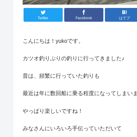
Twitter
Facebook
はてブ
こんにちは！yukoです。
カツオ釣りぶりの釣りに行ってきました♪
昔は、頻繁に行っていた釣りも
最近は年に数回船に乗る程度になってしまい
やっぱり楽しいですね！
みなさんにいろいろ手伝っていただいて