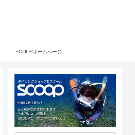
SCOOPホームページ