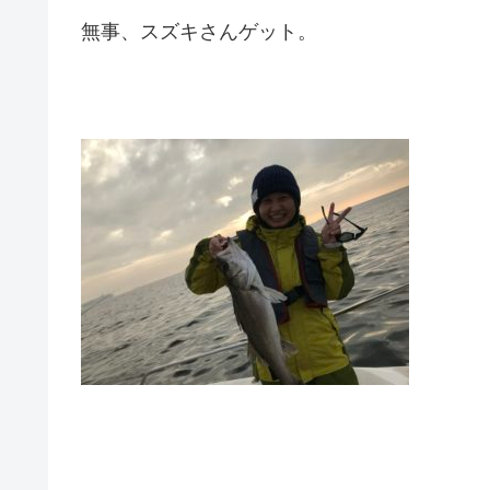
無事、スズキさんゲット。