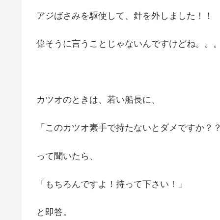
アジばさみを駆使して、針を外しました！！
偉そうに言うことじゃないんですけどね。。
カツオのときは、若い船長に、
「このカツオ素手で持たないとダメですか？
って聞いたら、
「もちろんですよ！持って下さい！」
と即答。