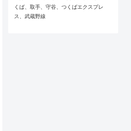
くば、取手、守谷、つくばエクスプレ
ス、武蔵野線